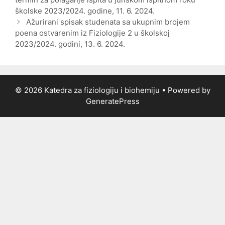
školske 2023/2024. godine, 11. 6. 2024.
Ažurirani spisak studenata sa ukupnim brojem
poena ostvarenim iz Fiziologije 2 u školskoj
2023/2024. godini, 13. 6. 2024.
© 2026 Katedra za fiziologiju i biohemiju
• Powered by
GeneratePress