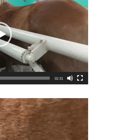
02:31