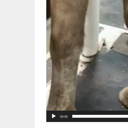
00:00