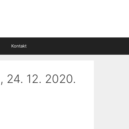
Kontakt
, 24. 12. 2020.